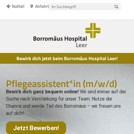
Notfall
Anfahrt
Bewirb dich jetzt beim Borromäus Hospital Leer!
Pflegeassistent*in (m/w/d)
Bewirb dich ganz bequem online!
Wir sind immer auf der
Suche nach Verstärkung für unser Team. Nutze die
Chance und werde Teil des Borromäus – wir freuen uns
auf dich!
Jetzt Bewerben!