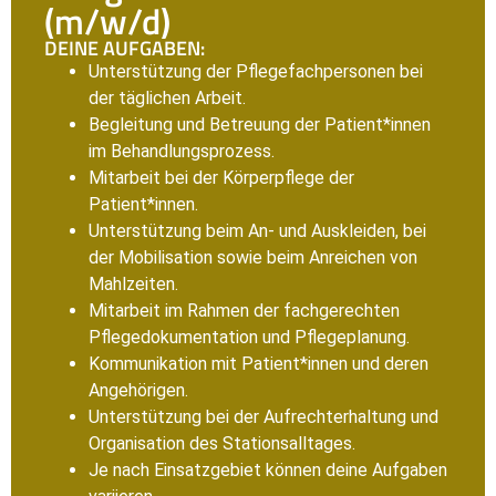
(m/w/d)
DEINE AUFGABEN:
Unterstützung der Pflegefachpersonen bei
der täglichen Arbeit.
Begleitung und Betreuung der Patient*innen
im Behandlungsprozess.
Mitarbeit bei der Körperpflege der
Patient*innen.
⁠Unterstützung beim An- und Auskleiden, bei
der Mobilisation sowie beim Anreichen von
Mahlzeiten.
Mitarbeit im Rahmen der fachgerechten
Pflegedokumentation und Pflegeplanung.
⁠Kommunikation mit Patient*innen und deren
Angehörigen.
Unterstützung bei der Aufrechterhaltung und
Organisation des Stationsalltages.
Je nach Einsatzgebiet können deine Aufgaben