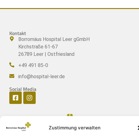
Kontakt
Borromäus Hospital Leer gGmbH
Kirchstraße 61-67
26789 Leer | Ostfriesland
+49 491 85-0
info@hospital-leer.de
Social Media
Zustimmung verwalten