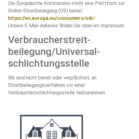
Die Europäische Kommission stellt eine Plattform zur
Online-Streitbeilegung (OS) bereit:
https://ec.europa.eu/consumers/odr/
.
Unsere E-Mail-Adresse finden Sie oben im Impressum.
Verbraucher­streit­
beilegung/Universal­
schlichtungs­stelle
Wir sind nicht bereit oder verpflichtet, an
Streitbeilegungsverfahren vor einer
Verbraucherschlichtungsstelle teilzunehmen.