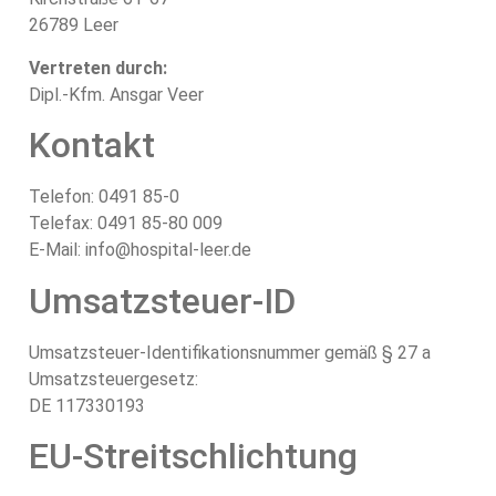
26789 Leer
Vertreten durch:
Dipl.-Kfm. Ansgar Veer
Kontakt
Telefon: 0491 85-0
Telefax: 0491 85-80 009
E-Mail: info@hospital-leer.de
Umsatzsteuer-ID
Umsatzsteuer-Identifikationsnummer gemäß § 27 a
Umsatzsteuergesetz:
DE 117330193
EU-Streitschlichtung