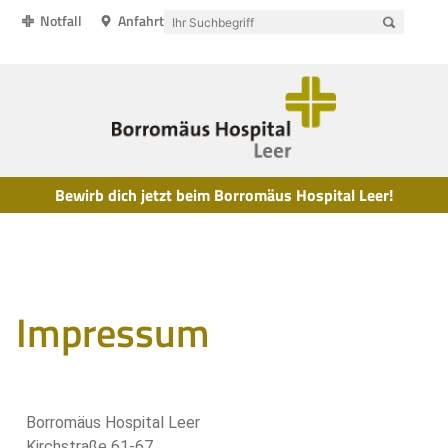
Notfall
Anfahrt
Bewirb dich jetzt beim Borromäus Hospital Leer!
Impressum
Borromäus Hospital Leer
Kirchstraße 61-67